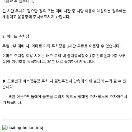
이용할 수 있습니다.
긴 시간 주차가 필요한 경우 또는 예배 시간 중 차량 이동이 예상되는 경우에는
계원예고 운동장에 주차해주시기 바랍니다.
3. 이마트 주차장
주일 3부 예배 시, 이마트 야외 주차장을 2시간 무료로 이용할 수 있습니다.
이마트 주차장 이용 시에는 매주 교회 내 출차등록장소(1층 관리실과 2층 사무
실)에 차번호를 등록하시고, 30분 내로 출차하시면 됩니다.
▶ 도로변과 버스정류장 주차 시 불법주정차 단속에 의해 벌금이 부과 될 수 있
습니다.
또한 이웃주민들에게 불편을 드리지 않도록 정해진 주차 장소에 주차해주시
기 바랍니다.