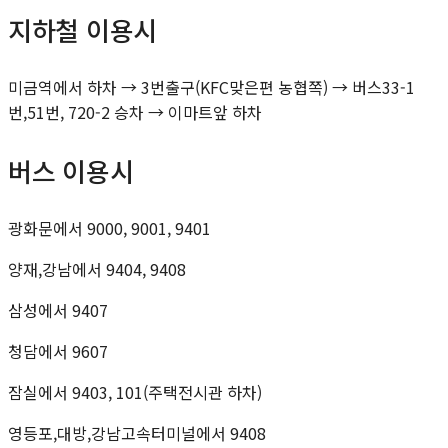
지하철 이용시
미금역에서 하차 → 3번출구(KFC맞은편 농협쪽) → 버스33-1
번,51번, 720-2 승차 → 이마트앞 하차
버스 이용시
광화문에서 9000, 9001, 9401
양재,강남에서 9404, 9408
삼성에서 9407
청담에서 9607
잠실에서 9403, 101(주택전시관 하차)
영등포,대방,강남고속터미널에서 9408