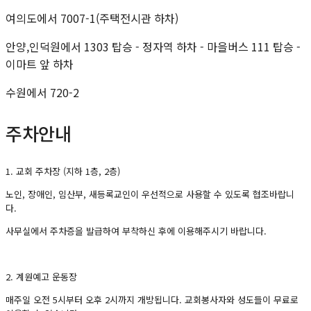
여의도에서 7007-1(주택전시관 하차)
안양,인덕원에서 1303 탑승 - 정자역 하차 - 마을버스 111 탑승 -
이마트 앞 하차
수원에서 720-2
주차안내
1. 교회 주차장 (지하 1층, 2층)
노인, 장애인, 임산부, 새등록교인이 우선적으로 사용할 수 있도록 협조바랍니
다.
사무실에서 주차증을 발급하여 부착하신 후에 이용해주시기 바랍니다.
2. 계원예고 운동장
매주일 오전 5시부터 오후 2시까지 개방됩니다.
교회봉사자와 성도들이 무료로